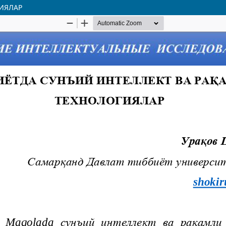
ИЯЛАР