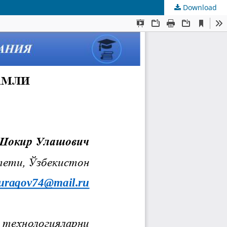
Download