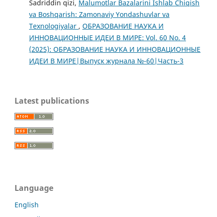
Sadriddin qizi,
Malumotlar Bazalarini Ishlab Chiqish
va Boshqarish: Zamonaviy Yondashuvlar va
Texnologiyalar
,
ОБРАЗОВАНИЕ НАУКА И
ИННОВАЦИОННЫЕ ИДЕИ В МИРЕ: Vol. 60 No. 4
(2025): ОБРАЗОВАНИЕ НАУКА И ИННОВАЦИОННЫЕ
ИДЕИ В МИРЕ|Выпуск журнала №-60|Часть-3
Latest publications
Language
English