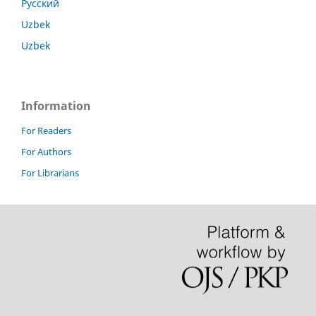
Русский
Uzbek
Uzbek
Information
For Readers
For Authors
For Librarians