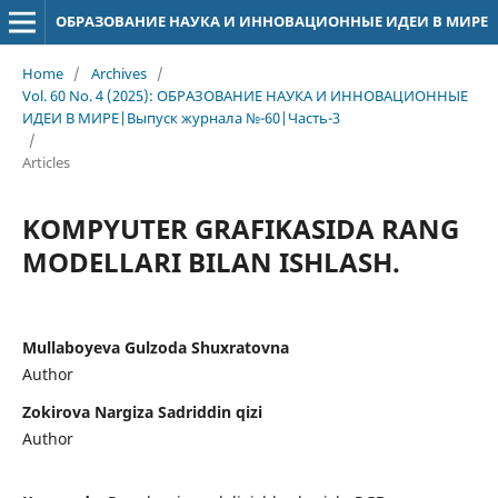
ОБРАЗОВАНИЕ НАУКА И ИННОВАЦИОННЫЕ ИДЕИ В МИРЕ
Home
/
Archives
/
Vol. 60 No. 4 (2025): ОБРАЗОВАНИЕ НАУКА И ИННОВАЦИОННЫЕ
ИДЕИ В МИРЕ|Выпуск журнала №-60|Часть-3
/
Articles
KOMPYUTER GRAFIKASIDA RANG
MODELLARI BILAN ISHLASH.
Mullaboyeva Gulzoda Shuxratovna
Author
Zokirova Nargiza Sadriddin qizi
Author